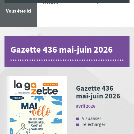
Gazette 436 mai-juin 2026
Accueil
Vous êtes ici
Gazette 436 mai-juin 2026
Gazette 436
mai-juin 2026
avril 2026
Visualiser
Télécharger