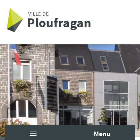
Aller au contenu principal
Menu