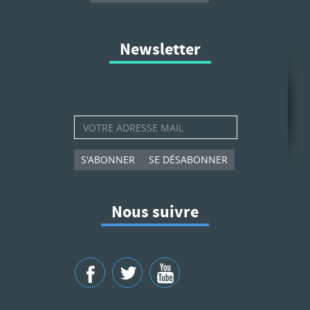
Newsletter
S'ABONNER
SE DÉSABONNER
Nous suivre