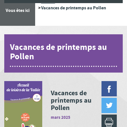
Accueil
Vacances de printemps au Pollen
Vous êtes ici
Vacances de printemps au
Pollen
Vacances de
printemps au
Pollen
mars 2025