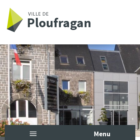
Aller au contenu principal
Menu