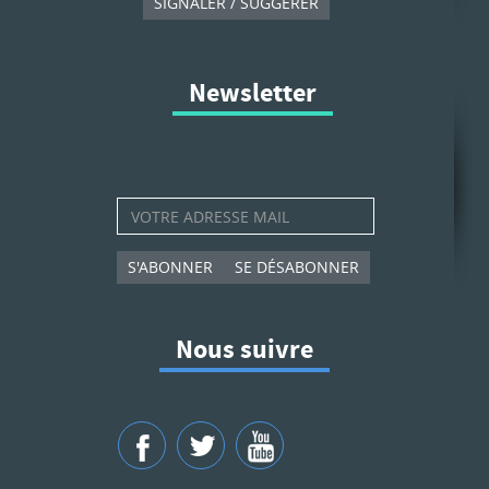
SIGNALER / SUGGÉRER
Newsletter
S'ABONNER
SE DÉSABONNER
Nous suivre