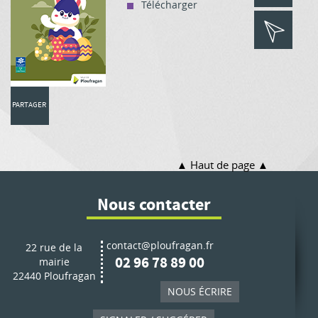
Télécharger
PARTAGER
Haut de page
Nous contacter
contact@ploufragan.fr
22 rue de la
02 96 78 89 00
mairie
22440 Ploufragan
NOUS ÉCRIRE