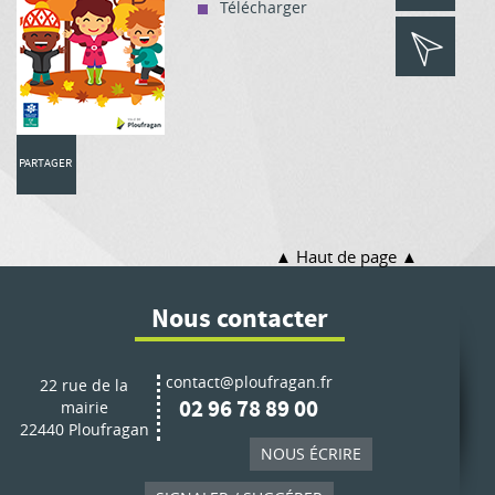
Télécharger
PARTAGER
Haut de page
Nous contacter
contact@ploufragan.fr
22 rue de la
02 96 78 89 00
mairie
22440 Ploufragan
NOUS ÉCRIRE