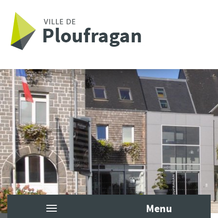
Aller au contenu principal
Menu