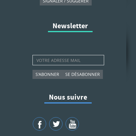
SIGNALER / SUGGÉRER
Newsletter
S'ABONNER
SE DÉSABONNER
Nous suivre