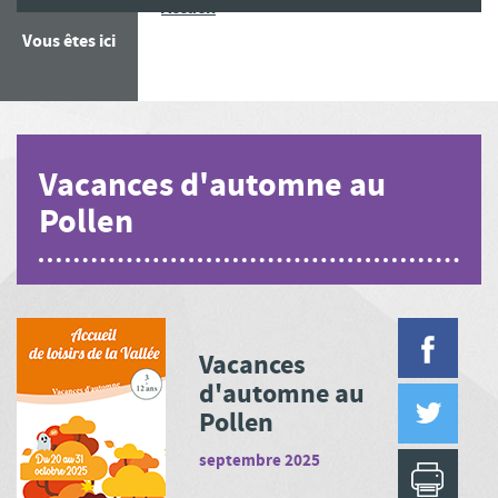
Vacances d'automne au Pollen
Accueil
Vous êtes ici
Vacances d'automne au
Pollen
Vacances
d'automne au
Pollen
septembre 2025