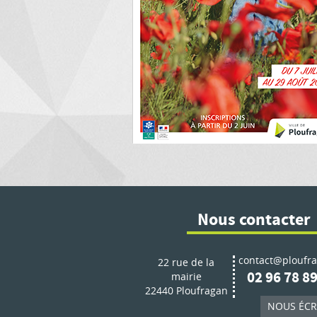
Nous contacter
contact@ploufra
22 rue de la
02 96 78 89
mairie
22440 Ploufragan
NOUS ÉCR