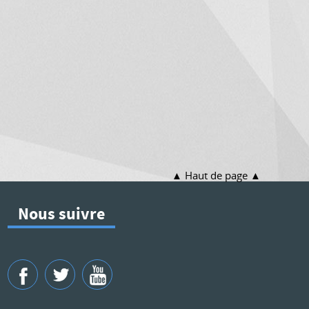
Haut de page
Nous suivre