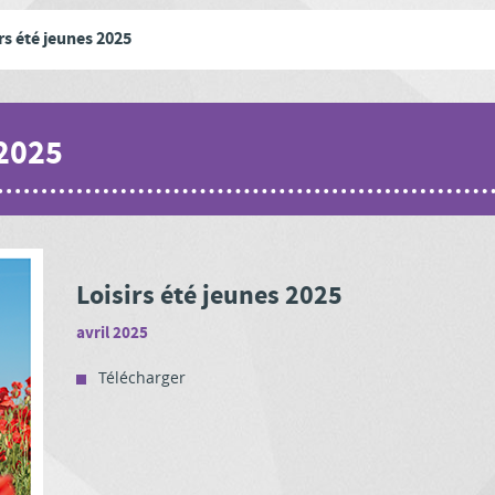
rs été jeunes 2025
 2025
Loisirs été jeunes 2025
avril 2025
Télécharger