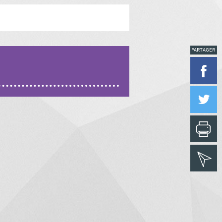
PARTAGER