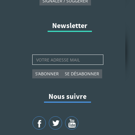
SIGNALER / SUGGÉRER
Newsletter
S'ABONNER
SE DÉSABONNER
Nous suivre