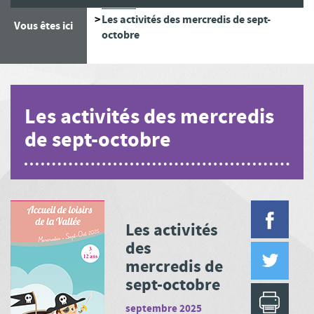
Accueil
Les activités des mercredis de sept-
Vous êtes ici
octobre
Les activités des mercredis
de sept-octobre
Les activités
des
mercredis de
sept-octobre
septembre 2025