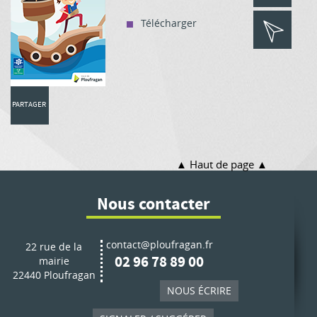
Télécharger
PARTAGER
Haut de page
Nous contacter
contact@ploufragan.fr
22 rue de la
02 96 78 89 00
mairie
22440 Ploufragan
NOUS ÉCRIRE