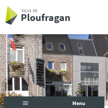
Aller au contenu principal
Menu