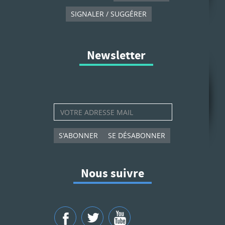
SIGNALER / SUGGÉRER
Newsletter
S'ABONNER
SE DÉSABONNER
Nous suivre