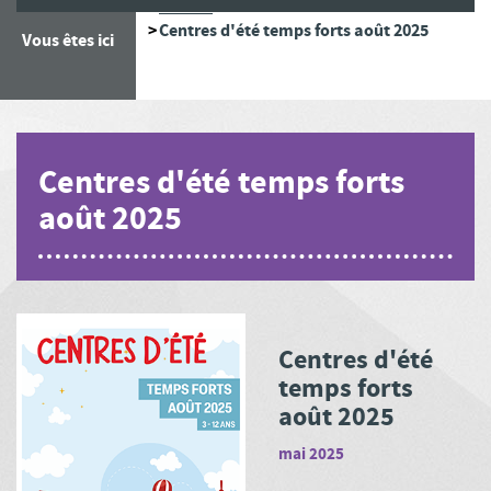
Accueil
Centres d'été temps forts août 2025
Vous êtes ici
Centres d'été temps forts
août 2025
Centres d'été
temps forts
août 2025
mai 2025