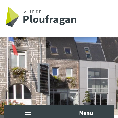
Aller au contenu principal
Menu