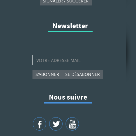
SIGNALER / SUGGÉRER
Newsletter
S'ABONNER
SE DÉSABONNER
Nous suivre