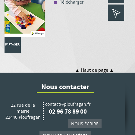
Télécharger
PARTAGER
Haut de page
Nous contacter
contact@ploufragan.fr
22 rue de la
02 96 78 89 00
mairie
22440 Ploufragan
NOUS ÉCRIRE