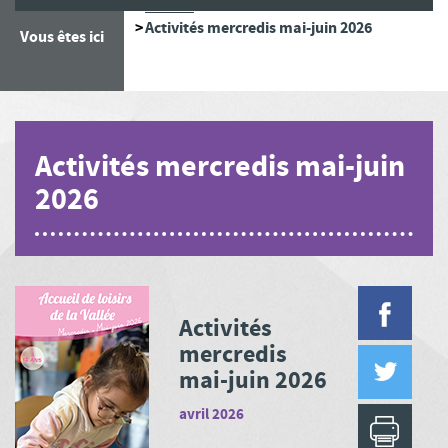
Accueil
Activités mercredis mai-juin 2026
Vous êtes ici
Activités mercredis mai-juin
2026
Activités
mercredis
mai-juin 2026
avril 2026