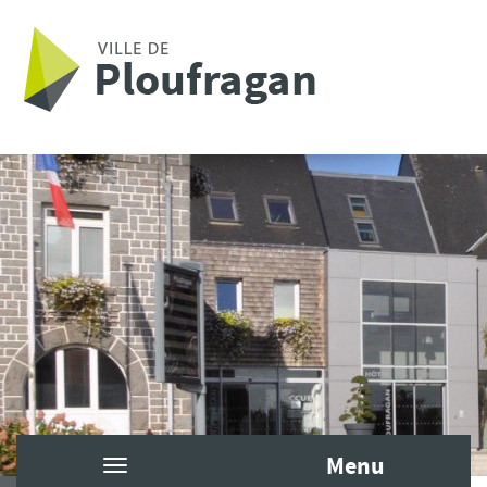
Aller au contenu principal
Menu