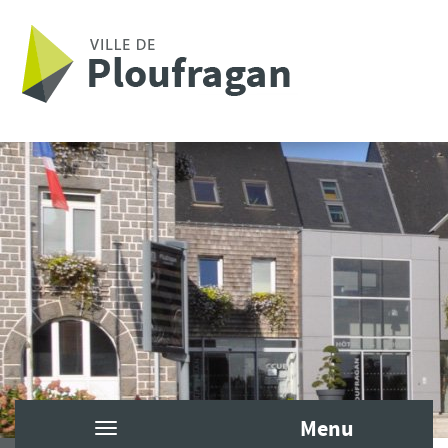
Aller au contenu principal
Menu