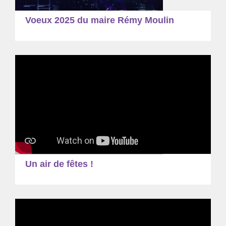
Voeux 2025 du maire Rémy Moulin
Un air de fêtes !