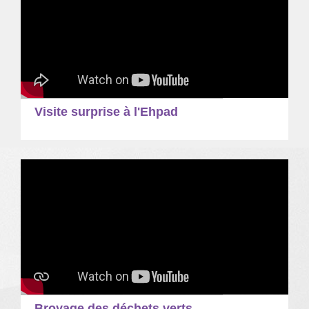
Visite surprise à l'Ehpad
Broyage des déchets verts