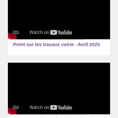
Point sur les travaux voirie - Avril 2025