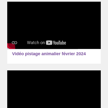
Vidéo pistage animalier février 2024