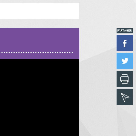
PARTAGER