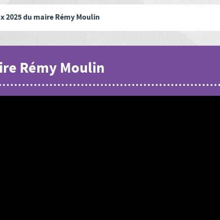
x 2025 du maire Rémy Moulin
ire Rémy Moulin