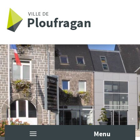
Aller au contenu principal
Menu