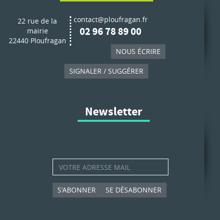
contact@ploufragan.fr
22 rue de la
02 96 78 89 00
mairie
22440 Ploufragan
NOUS ÉCRIRE
SIGNALER / SUGGÉRER
Newsletter
S'ABONNER
SE DÉSABONNER