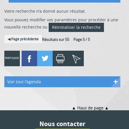
Votre recherche n'a donné aucun résultat.
Vous pouvez modifier vos paramètres pour procéder à une
nouvelle recherche ou
Réinitialiser la recherche
Page précédente
7 Résultats sur 55 Page 5 / 5
PARTAGER
Voir tout l'agenda
Haut de page
Nous contacter