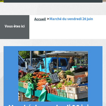
Marché du vendredi 26 juin
Accueil
Vous êtes ici