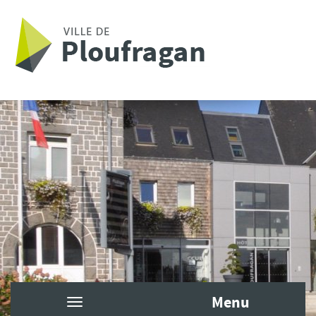
Aller au contenu principal
Menu