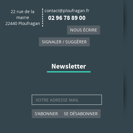
contact@ploufragan.fr
22 rue de la
02 96 78 89 00
mairie
22440 Ploufragan
NOUS ÉCRIRE
SIGNALER / SUGGÉRER
Newsletter
S'ABONNER
SE DÉSABONNER