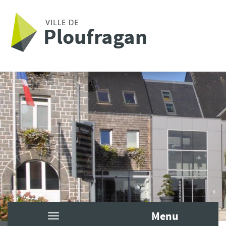
Aller au contenu principal
Menu