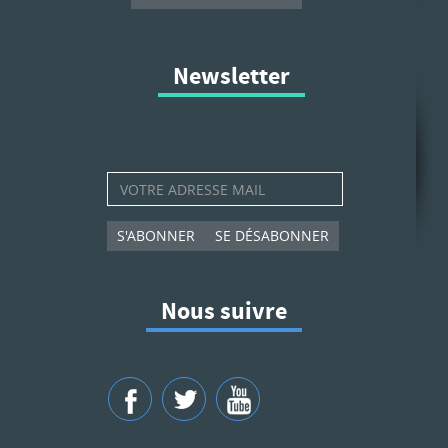
Newsletter
S'ABONNER
SE DÉSABONNER
Nous suivre