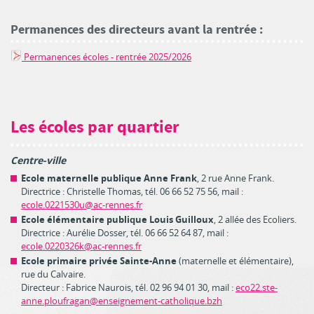
Permanences des directeurs avant la rentrée :
Permanences écoles - rentrée 2025/2026
Les écoles par quartier
Centre-ville
Ecole maternelle publique Anne Frank
, 2 rue Anne Frank.
Directrice : Christelle Thomas, tél. 06 66 52 75 56, mail :
ecole.0221530u@ac-rennes.fr
Ecole élémentaire publique Louis Guilloux
, 2 allée des Ecoliers.
Directrice : Aurélie Dosser, tél. 06 66 52 64 87, mail :
ecole.0220326k@ac-rennes.fr
Ecole primaire privée Sainte-Anne
(maternelle et élémentaire),
rue du Calvaire.
Directeur : Fabrice Naurois, tél. 02 96 94 01 30, mail :
eco22.ste-
anne.ploufragan@enseignement-catholique.bzh