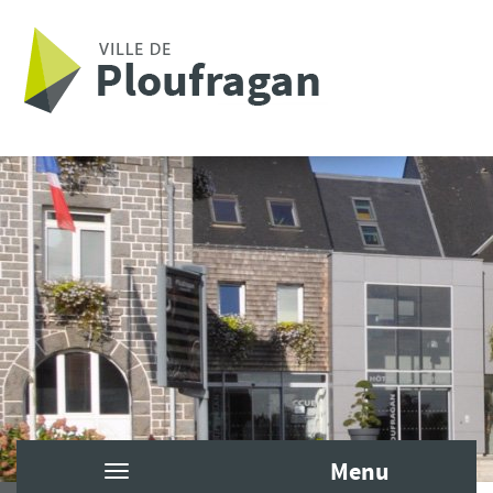
Aller au contenu principal
Menu