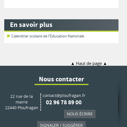
En savoir plus
Calendrier scolaire de l'Education Nationale
Haut de page
Nous contacter
contact@ploufragan.fr
22 rue de la
02 96 78 89 00
mairie
22440 Ploufragan
NOUS ÉCRIRE
SIGNALER / SUGGÉRER