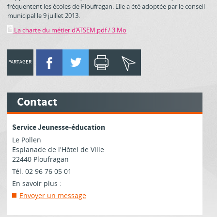
fréquentent les écoles de Ploufragan. Elle a été adoptée par le conseil
municipal le 9 juillet 2013.
La charte du métier d’ATSEM.pdf / 3 Mo
PARTAGER
Contact
Service Jeunesse-éducation
Le Pollen
Esplanade de l'Hôtel de Ville
22440 Ploufragan
Tél. 02 96 76 05 01
En savoir plus :
Envoyer un message