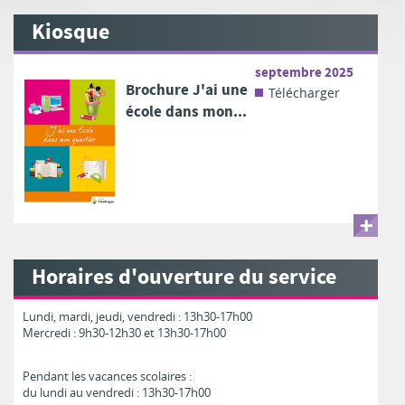
Kiosque
septembre 2025
Brochure J'ai une
Télécharger
école dans mon...
Horaires d'ouverture du service
Lundi, mardi, jeudi, vendredi : 13h30-17h00
Mercredi : 9h30-12h30 et 13h30-17h00
Pendant les vacances scolaires :
du lundi au vendredi : 13h30-17h00