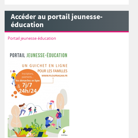
Accéder au portail jeunesse-
éducation
Portail jeunesse éducation