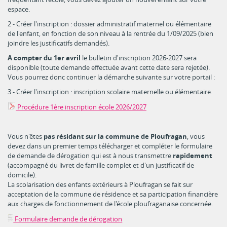
espace.
2 - Créer l'inscription : dossier administratif maternel ou élémentaire
de l'enfant, en fonction de son niveau à la rentrée du 1/09/2025 (bien
joindre les justificatifs demandés).
A compter du 1er avril
le bulletin d'inscription 2026-2027 sera
disponible (toute demande effectuée avant cette date sera rejetée).
Vous pourrez donc continuer la démarche suivante sur votre portail :
3 - Créer l'inscription : inscription scolaire maternelle ou élémentaire.
Procédure 1ère inscription école 2026/2027
Vous n'êtes
pas résidant sur la commune de Ploufragan
, vous
devez dans un premier temps télécharger et compléter le formulaire
de demande de dérogation qui est à nous transmettre
rapidement
(accompagné du livret de famille complet et d'un justificatif de
domicile).
La scolarisation des enfants extérieurs à Ploufragan se fait sur
acceptation de la commune de résidence et sa participation financière
aux charges de fonctionnement de l'école ploufraganaise concernée.
Formulaire demande de dérogation