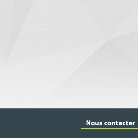
Nous contacter