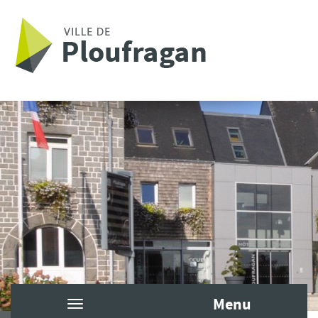
Aller au contenu principal
Menu