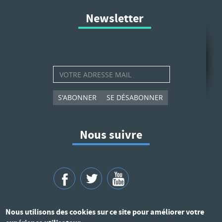
Newsletter
S'ABONNER
SE DÉSABONNER
Nous suivre
Nous utilisons des cookies sur ce site pour améliorer votre