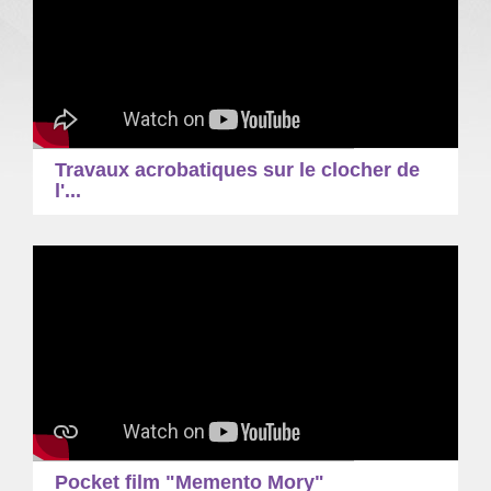
Travaux acrobatiques sur le clocher de
l'...
Pocket film "Memento Mory"