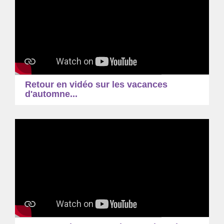
Retour en vidéo sur les vacances
d'automne...