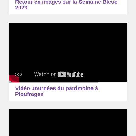
Retour en images sur la Semaine Bleue
2023
Vidéo Journées du patrimoine à
Ploufragan