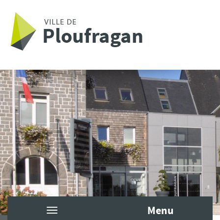
Aller au contenu principal
Menu