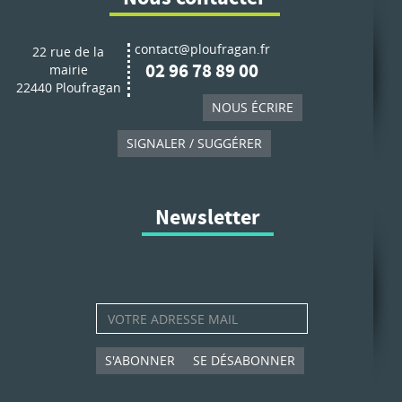
contact@ploufragan.fr
22 rue de la
02 96 78 89 00
mairie
22440 Ploufragan
NOUS ÉCRIRE
SIGNALER / SUGGÉRER
Newsletter
S'ABONNER
SE DÉSABONNER