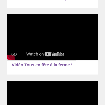
Vidéo Tous en fête à la ferme !