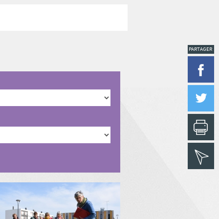
PARTAGER