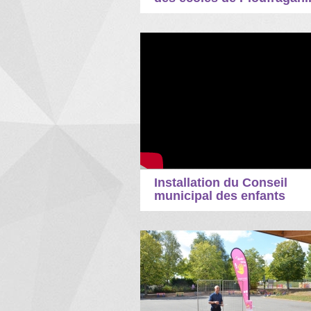
Installation du Conseil
municipal des enfants