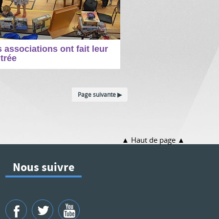
 associations ont fait leur
trée
Page suivante
Haut de page
Nous suivre