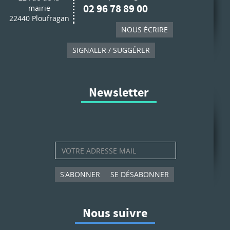
02 96 78 89 00
mairie
22440 Ploufragan
NOUS ÉCRIRE
SIGNALER / SUGGÉRER
Newsletter
S'ABONNER
SE DÉSABONNER
Nous suivre