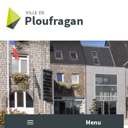
Aller au contenu principal
Menu