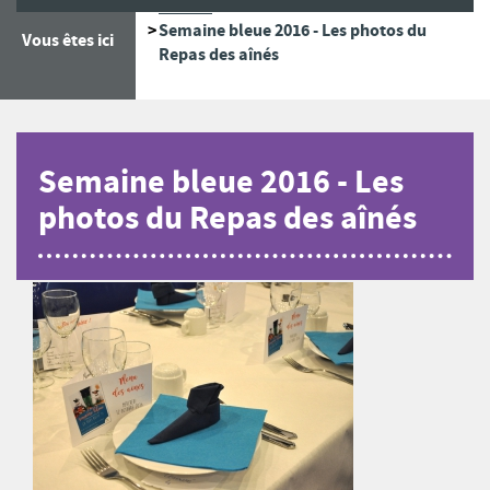
Accueil
Semaine bleue 2016 - Les photos du
Vous êtes ici
Repas des aînés
Semaine bleue 2016 - Les
photos du Repas des aînés