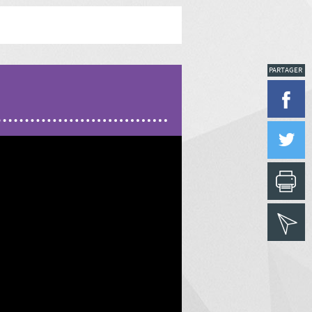
PARTAGER