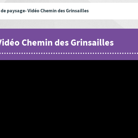
 de paysage- Vidéo Chemin des Grinsailles
Vidéo Chemin des Grinsailles