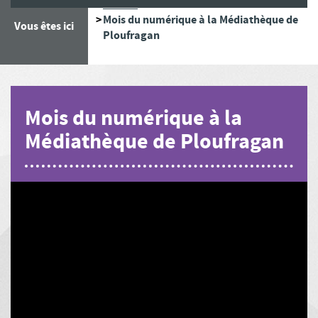
Accueil
Mois du numérique à la Médiathèque de
Vous êtes ici
Ploufragan
Mois du numérique à la
Médiathèque de Ploufragan