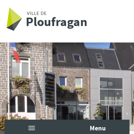
Aller au contenu principal
Menu