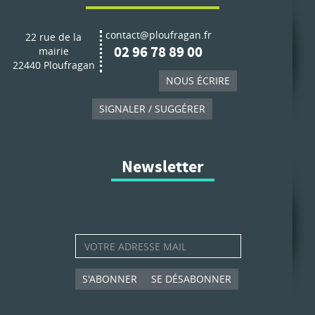
contact@ploufragan.fr
22 rue de la
02 96 78 89 00
mairie
22440 Ploufragan
NOUS ÉCRIRE
SIGNALER / SUGGÉRER
Newsletter
S'ABONNER
SE DÉSABONNER