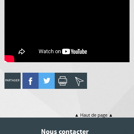
PARTAGER
Haut de page
Nous contacter