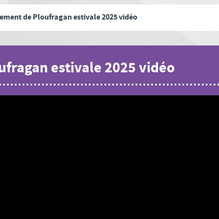
ement de Ploufragan estivale 2025 vidéo
fragan estivale 2025 vidéo