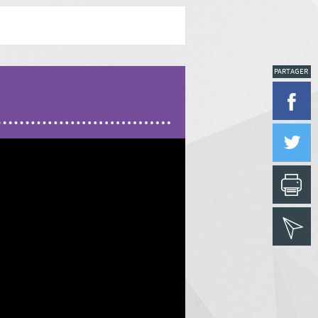
PARTAGER