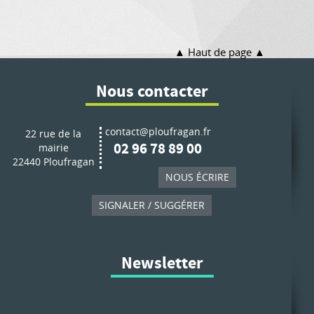
Haut de page
Nous contacter
contact@ploufragan.fr
22 rue de la
02 96 78 89 00
mairie
22440 Ploufragan
NOUS ÉCRIRE
SIGNALER / SUGGÉRER
Newsletter