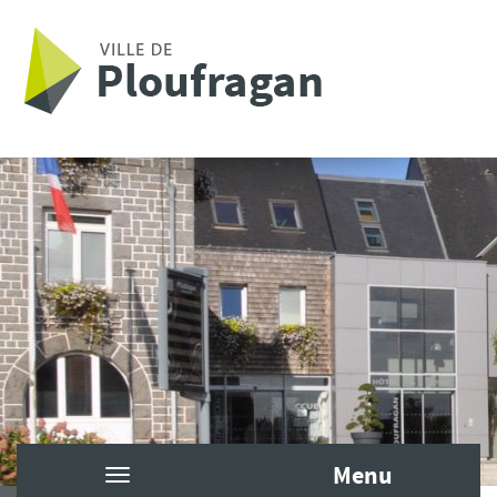
Aller au contenu principal
Menu