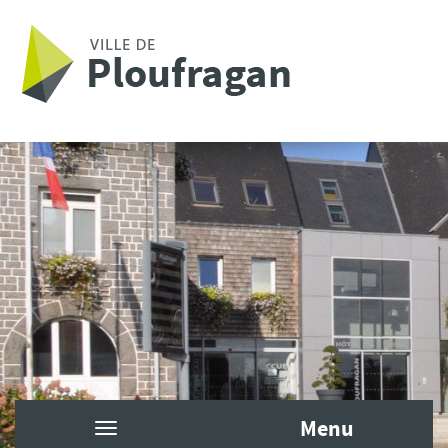
Aller au contenu principal
Menu