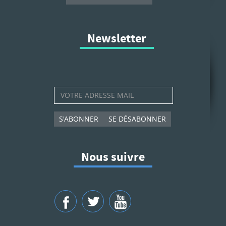
Newsletter
S'ABONNER
SE DÉSABONNER
Nous suivre