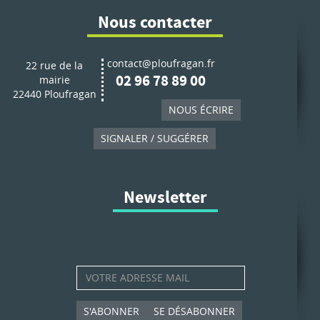
Nous contacter
contact@ploufragan.fr
22 rue de la
02 96 78 89 00
mairie
22440 Ploufragan
NOUS ÉCRIRE
SIGNALER / SUGGÉRER
Newsletter
S'ABONNER
SE DÉSABONNER