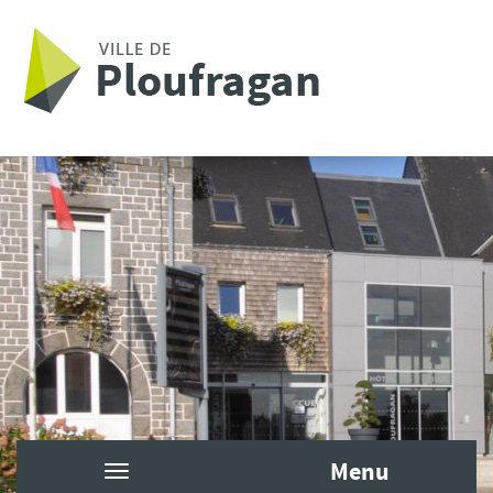
Aller au contenu principal
Menu