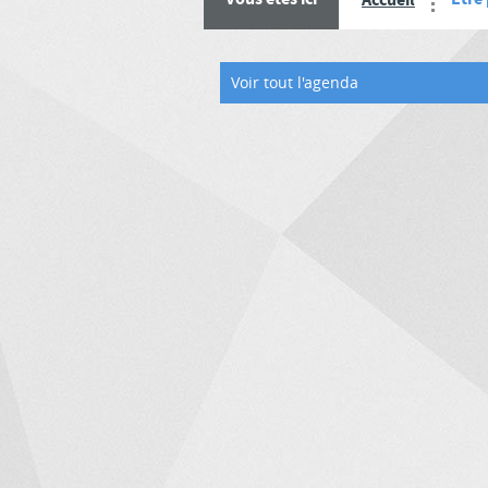
Accueil
Voir tout l'agenda