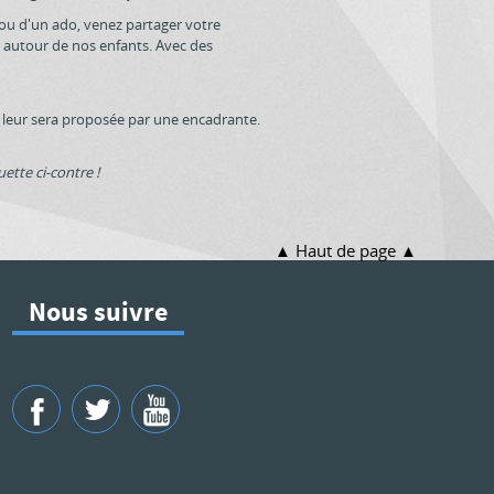
 ou d'un ado, venez partager votre
 autour de nos enfants. Avec des
leur sera proposée par une encadrante.
ette ci-contre !
Haut de page
Nous suivre