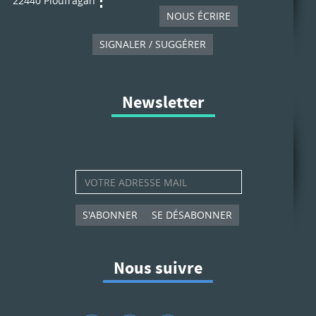
22440 Ploufragan
NOUS ÉCRIRE
SIGNALER / SUGGÉRER
Newsletter
S'ABONNER
SE DÉSABONNER
Nous suivre