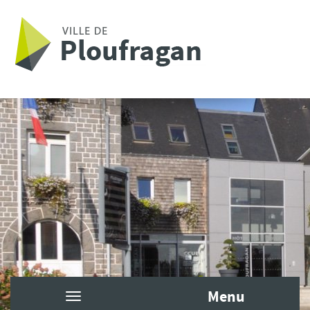
Aller au contenu principal
Menu