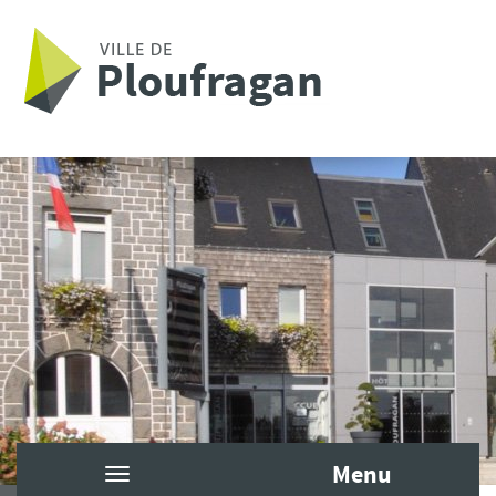
Aller au contenu principal
Menu