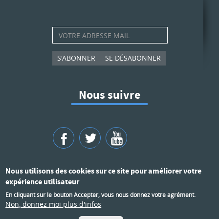
S'ABONNER
SE DÉSABONNER
Nous suivre
Nous utilisons des cookies sur ce site pour améliorer votre
expérience utilisateur
En cliquant sur le bouton Accepter, vous nous donnez votre agrément.
Mentions légales
Accessibilité
Non, donnez moi plus d'infos