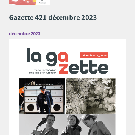
Gazette 421 décembre 2023
décembre 2023