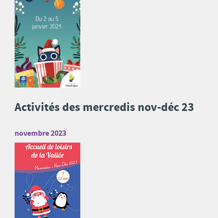
Activités des mercredis nov-déc 23
novembre 2023