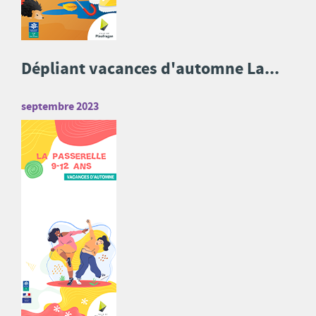
Dépliant vacances d'automne La...
septembre 2023