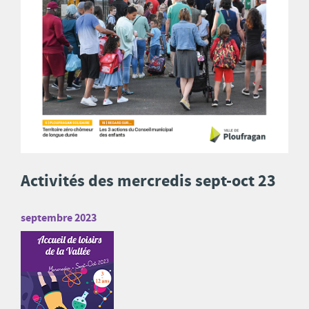
Activités des mercredis sept-oct 23
septembre 2023