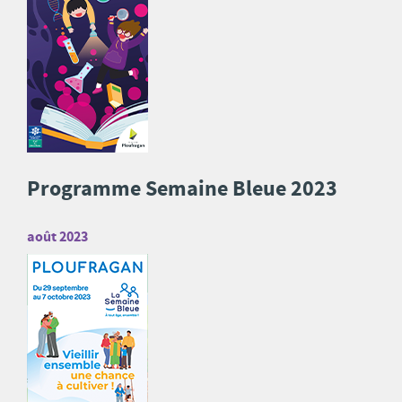
Programme Semaine Bleue 2023
août 2023