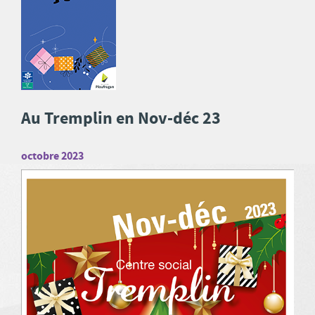
Au Tremplin en Nov-déc 23
octobre 2023