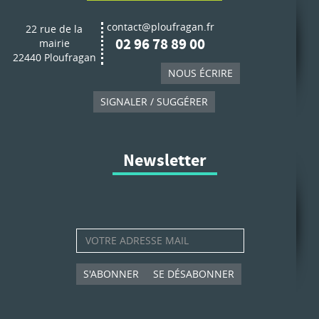
contact@ploufragan.fr
22 rue de la
02 96 78 89 00
mairie
22440 Ploufragan
NOUS ÉCRIRE
SIGNALER / SUGGÉRER
Newsletter
S'ABONNER
SE DÉSABONNER