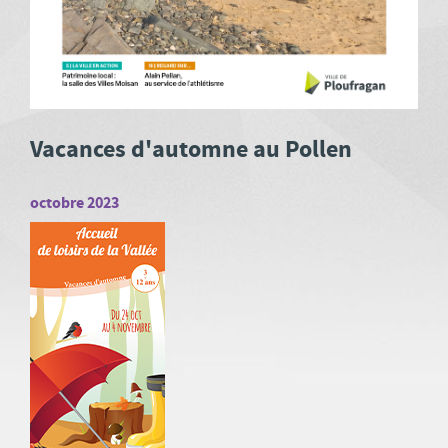
Vacances d'automne au Pollen
octobre 2023