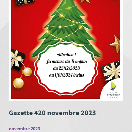
Gazette 420 novembre 2023
novembre 2023