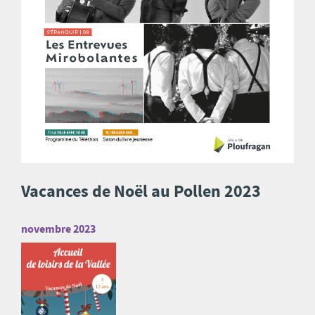
Vacances de Noël au Pollen 2023
novembre 2023