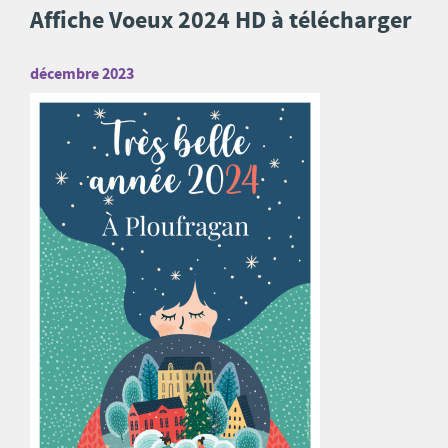
Affiche Voeux 2024 HD à télécharger
décembre 2023