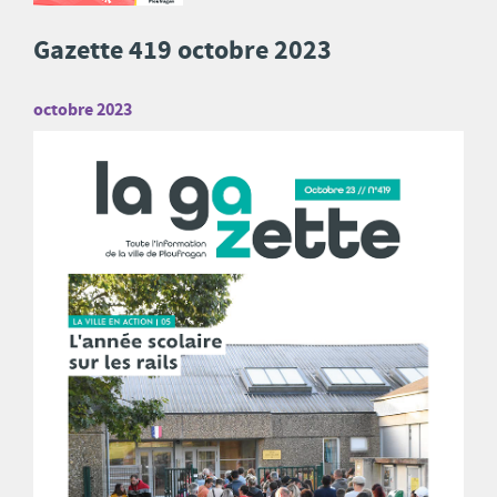
Gazette 419 octobre 2023
octobre 2023