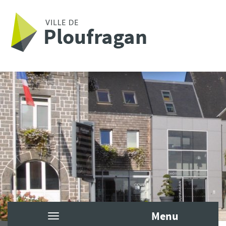
Aller au contenu principal
Menu