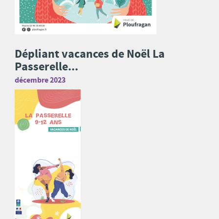
Dépliant vacances de Noël La
Passerelle...
décembre 2023