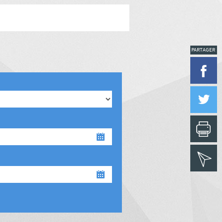
PARTAGER